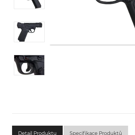
Detail Produktu
Specifikace Produktů