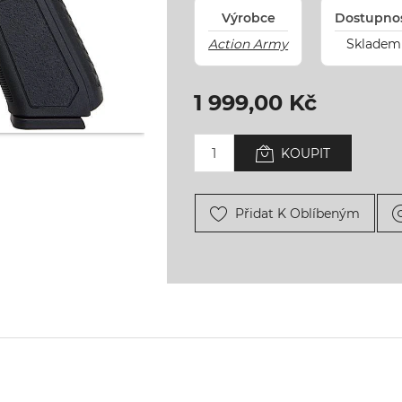
Výrobce
Dostupno
Action Army
Skladem
1 999,00 Kč
KOUPIT
Přidat K Oblíbeným