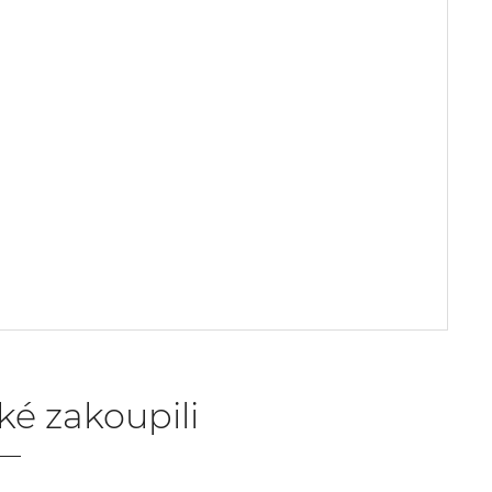
aké zakoupili