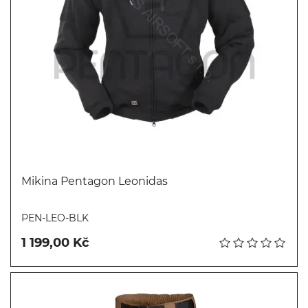
Mikina Pentagon Leonidas
Koupit
PEN-LEO-BLK
1 199,00 Kč