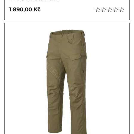
1 890,00 Kč