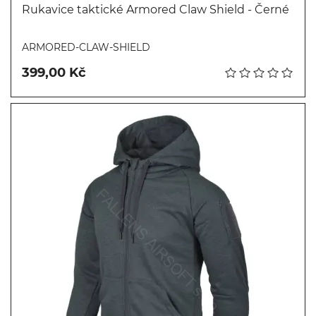
Rukavice taktické Armored Claw Shield - Černé
Koupit
ARMORED-CLAW-SHIELD
399,00 Kč