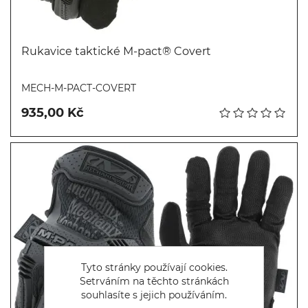
Rukavice taktické M-pact® Covert
Koupit
MECH-M-PACT-COVERT
935,00 Kč
Tyto stránky používají cookies.
Setrváním na těchto stránkách
souhlasíte s jejich používáním.