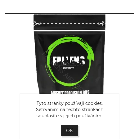
Tyto stránky používají cookies.
Setrváním na těchto stránkách
souhlasíte s jejich používáním.
OK