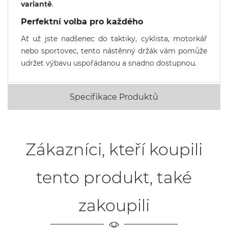
variantě
.
Perfektní volba pro každého
Ať už jste nadšenec do taktiky, cyklista, motorkář
nebo sportovec, tento nástěnný držák vám pomůže
udržet výbavu uspořádanou a snadno dostupnou.
Specifikace Produktů
Zákazníci, kteří koupili
tento produkt, také
zakoupili