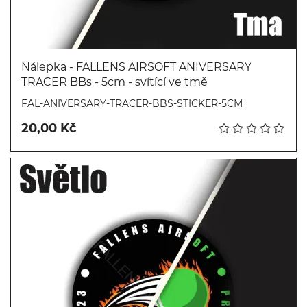
Nálepka - FALLENS AIRSOFT ANIVERSARY
TRACER BBs - 5cm - svítící ve tmě
Koupit
FAL-ANIVERSARY-TRACER-BBS-STICKER-5CM
20,00 Kč