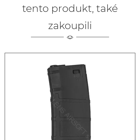
tento produkt, také
zakoupili