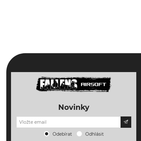
Novinky
Odebírat
Odhlásit