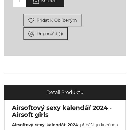
KOUPIT
Přidat K Oblíbeným
Doporučit @
Detail Produktu
Airsoftový sexy kalendář 2024 -
Airsoft girls
Airsoftový sexy kalendář 2024
přináší jedinečnou