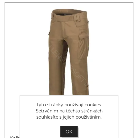
Tyto stránky používají cookies.
Setrváním na těchto stránkách
souhlasíte s jejich používáním.
OK