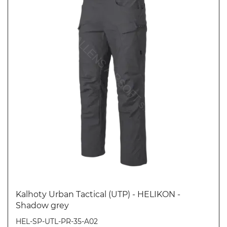
Kalhoty Urban Tactical (UTP) - HELIKON -
Shadow grey
Koupit
HEL-SP-UTL-PR-35-A02