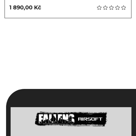
1 890,00 Kč