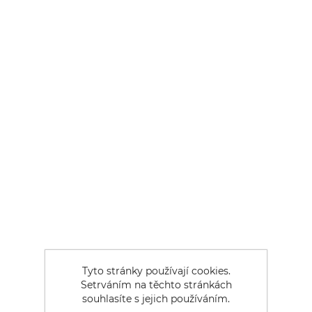
Tyto stránky používají cookies.
Setrváním na těchto stránkách
souhlasíte s jejich používáním.