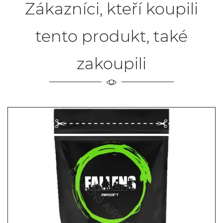
Zákazníci, kteří koupili
tento produkt, také
zakoupili