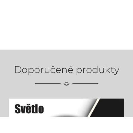
Doporučené produkty