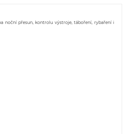
 noční přesun, kontrolu výstroje, táboření, rybaření i