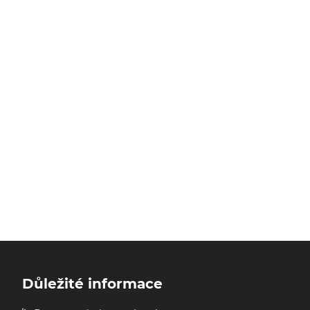
Důležité informace