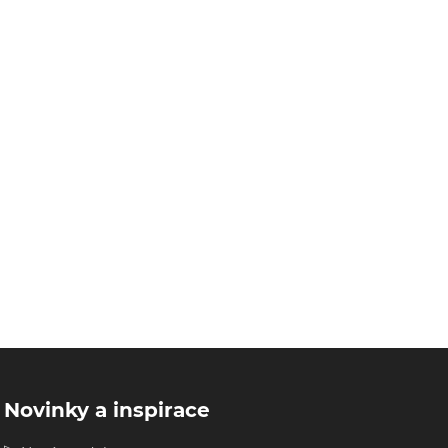
Novinky a inspirace