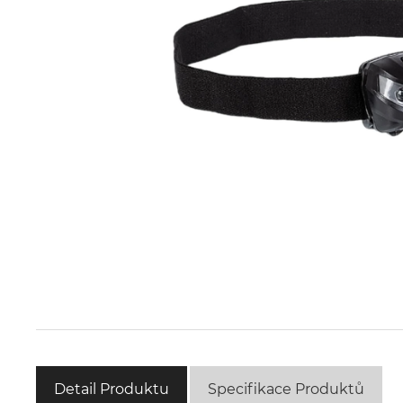
Detail Produktu
Specifikace Produktů