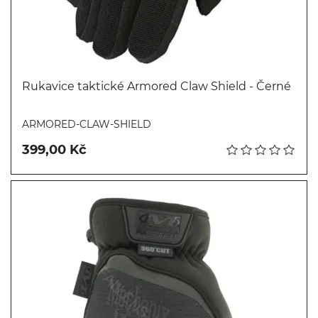
Rukavice taktické Armored Claw Shield - Černé
Koupit
ARMORED-CLAW-SHIELD
399,00 Kč