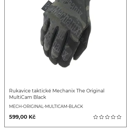
Rukavice taktické Mechanix The Original
MultiCam Black
Koupit
MECH-ORIGINAL-MULTICAM-BLACK
599,00 Kč