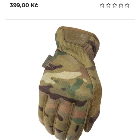
399,00 Kč