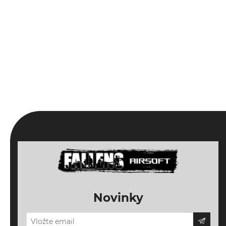
Novinky