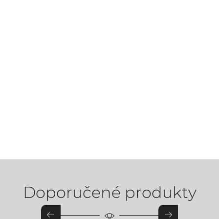
Doporučené produkty