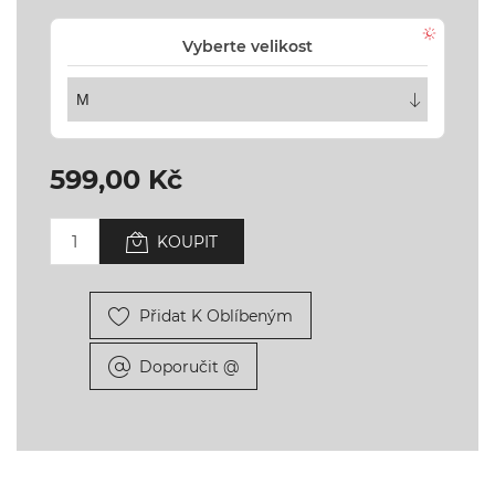
Vyberte velikost
599,00 Kč
KOUPIT
Přidat K Oblíbeným
Doporučit @