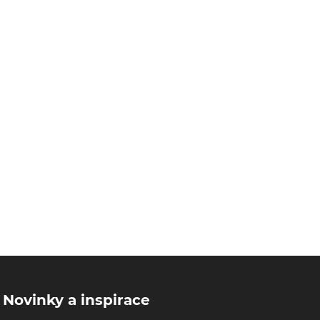
Novinky a inspirace