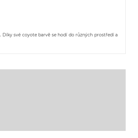
. Díky své coyote barvě se hodí do různých prostředí a