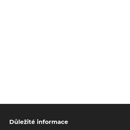
Důležité informace