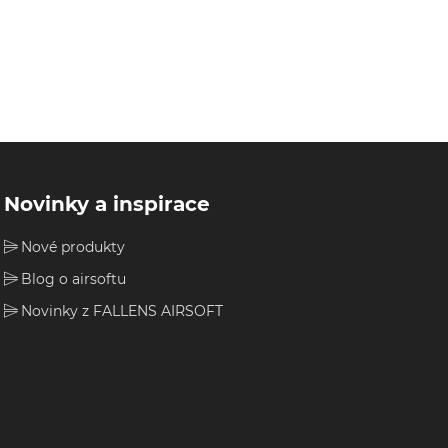
Novinky a inspirace
Nové produkty
Blog o airsoftu
Novinky z FALLENS AIRSOFT