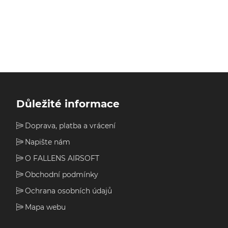
Důležité informace
Doprava, platba a vrácení
Napište nám
O FALLENS AIRSOFT
Obchodní podmínky
Ochrana osobních údajů
Mapa webu