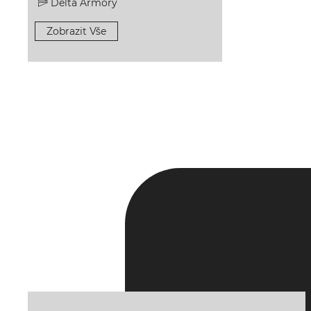
Delta Armory
Zobrazit Vše