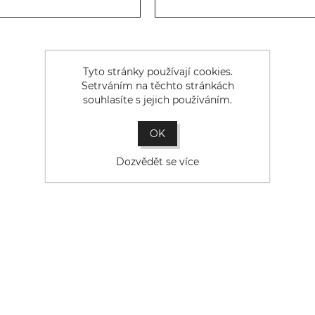
Tyto stránky používají cookies.
Setrváním na těchto stránkách
souhlasíte s jejich používáním.
OK
Dozvědět se více