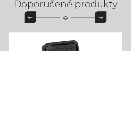
Doporučené produkty