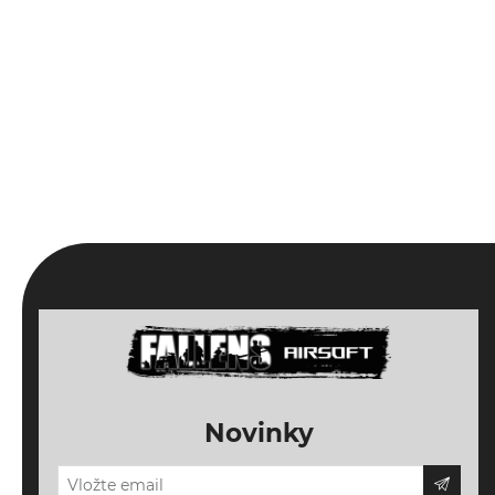
Novinky