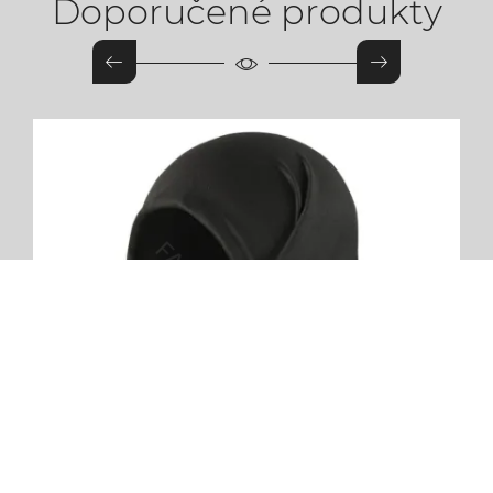
Doporučené produkty