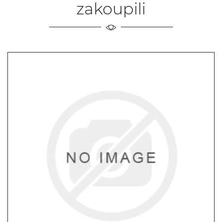
zakoupili