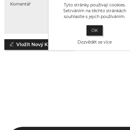
Tyto stránky používají cookies.
Setrváním na těchto stránkách
souhlasíte s jejich používáním.
OK
Dozvědět se více
Vložit Nový Komentář