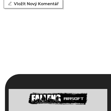
Vložit Nový Komentář