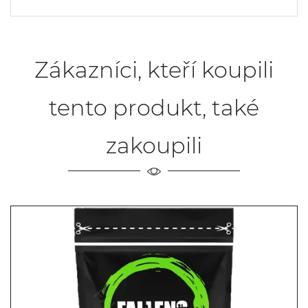
Zákazníci, kteří koupili
tento produkt, také
zakoupili