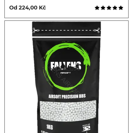
Od 224,00 Kč