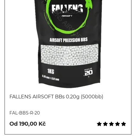
FALLENS AIRSOFT BBs 0.20g (5000bb)
Koupit
FAL-BBS-R-20
Od 190,00 Kč