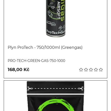
Plyn ProTech - 750/1000ml (Greengas)
Koupit
PRO-TECH-GREEN-GAS-750-1000
168,00 Kč