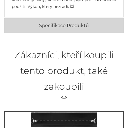
použití. Výkon, který nezradí. 💥
Specifikace Produktů
Zákazníci, kteří koupili
tento produkt, také
zakoupili