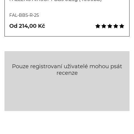
Koupit
FAL-BBS-R-25
Od 214,00 Kč
Pouze registrovaní uživatelé mohou psát
recenze