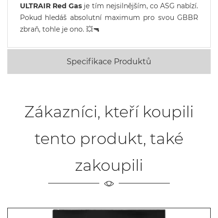
ULTRAIR Red Gas
je tím nejsilnějším, co ASG nabízí.
Pokud hledáš absolutní maximum pro svou GBBR
zbraň, tohle je ono. 💥🔫
Specifikace Produktů
Zákazníci, kteří koupili
tento produkt, také
zakoupili