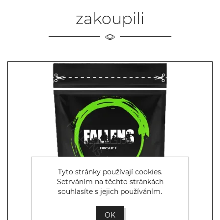
zakoupili
Tyto stránky používají cookies.
Setrváním na těchto stránkách
souhlasíte s jejich používáním.
OK