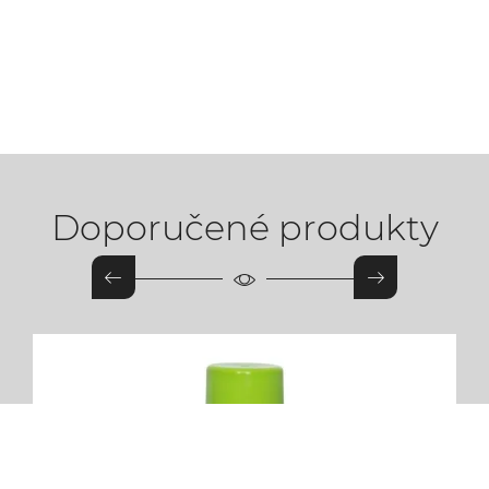
Doporučené produkty