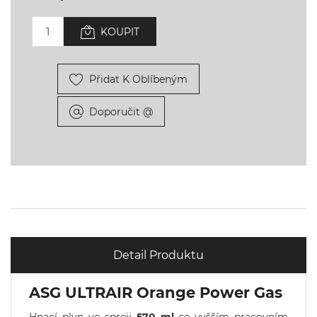
KOUPIT
Přidat K Oblíbeným
Doporučit @
Detail Produktu
ASG ULTRAIR Orange Power Gas