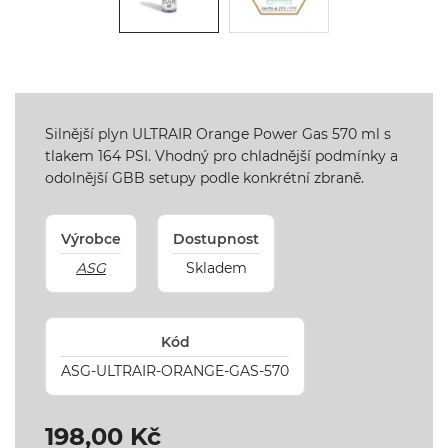
Silnější plyn ULTRAIR Orange Power Gas 570 ml s
tlakem 164 PSI. Vhodný pro chladnější podmínky a
odolnější GBB setupy podle konkrétní zbraně.
Výrobce
Dostupnost
ASG
Skladem
Kód
ASG-ULTRAIR-ORANGE-GAS-570
198,00 Kč