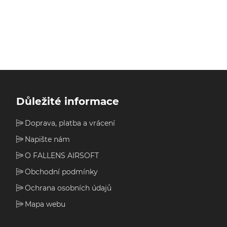
Důležité informace
Doprava, platba a vrácení
Napište nám
O FALLENS AIRSOFT
Obchodní podmínky
Ochrana osobních údajů
Mapa webu