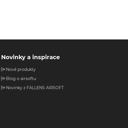
Novinky a inspirace
Nové produkty
Blog o airsoftu
Novinky z FALLENS AIRSOFT