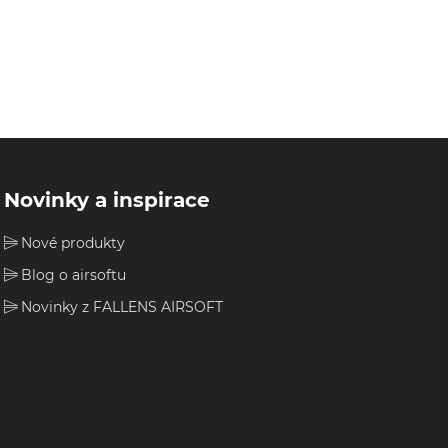
Novinky a inspirace
Nové produkty
Blog o airsoftu
Novinky z FALLENS AIRSOFT