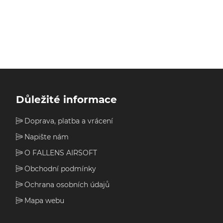
Důležité informace
Doprava, platba a vrácení
Napište nám
O FALLENS AIRSOFT
Obchodní podmínky
Ochrana osobních údajů
Mapa webu